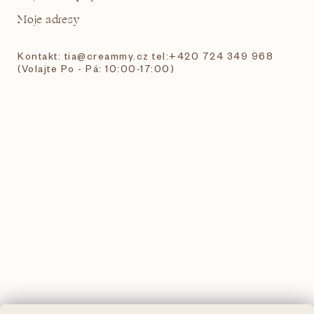
Moje adresy
Kontakt: tia@creammy.cz tel:+420 724 349 968
(Volajte Po - Pá: 10:00-17:00)