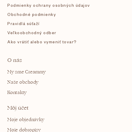
Podmienky ochrany osobných údajov
Obchodné podmienky
Pravidlá súťaží
Veľkoobchodný odber
Ako vrátiť alebo vymeniť tovar?
O nás
My sme Creammy
Naše obchody
Kontakty
Môj účet
Moje objednávky
Moje dobropisy