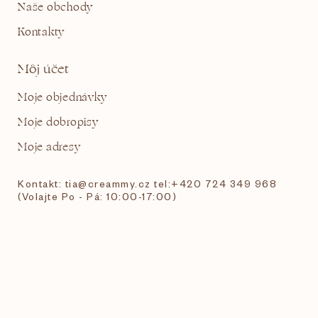
Naše obchody
Kontakty
Môj účet
Moje objednávky
Moje dobropisy
Moje adresy
Kontakt: tia@creammy.cz tel:+420 724 349 968
(Volajte Po - Pá: 10:00-17:00)