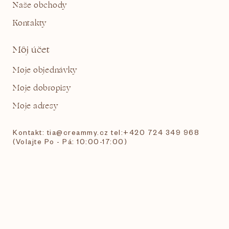
Naše obchody
Kontakty
Môj účet
Moje objednávky
Moje dobropisy
Moje adresy
Kontakt: tia@creammy.cz tel:+420 724 349 968
(Volajte Po - Pá: 10:00-17:00)