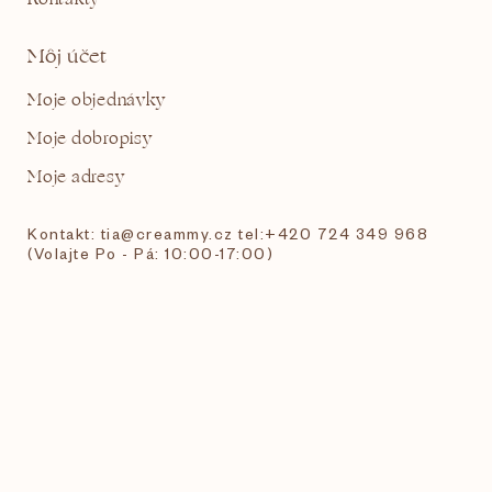
Môj účet
Moje objednávky
Moje dobropisy
Moje adresy
Kontakt: tia@creammy.cz tel:+420 724 349 968
(Volajte Po - Pá: 10:00-17:00)