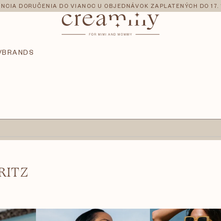
NCIA DORUČENIA DO VIANOC U OBJEDNÁVOK ZAPLATENÝCH DO 17. 
V
BRANDS
RITZ