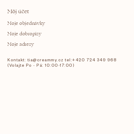
Môj účet
Moje objednávky
Moje dobropisy
Moje adresy
Kontakt: tia@creammy.cz tel:+420 724 349 968
(Volajte Po - Pá: 10:00-17:00)