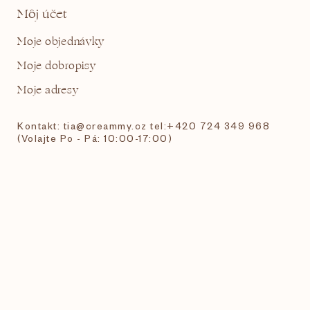
Môj účet
Moje objednávky
Moje dobropisy
Moje adresy
Kontakt: tia@creammy.cz tel:+420 724 349 968
(Volajte Po - Pá: 10:00-17:00)