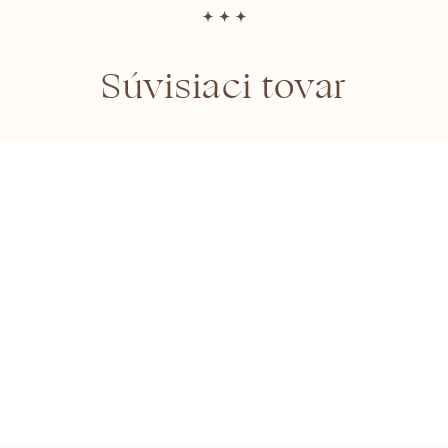
Súvisiaci tovar