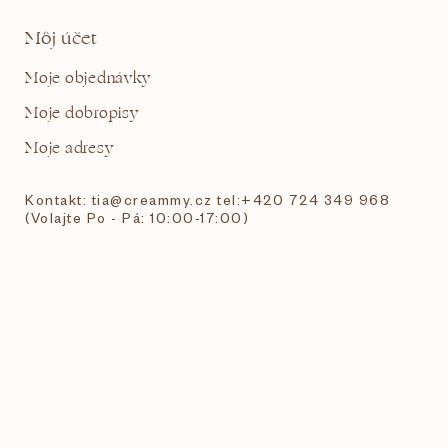
Môj účet
Moje objednávky
Moje dobropisy
Moje adresy
Kontakt: tia@creammy.cz tel:+420 724 349 968
(Volajte Po - Pá: 10:00-17:00)